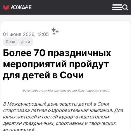
01
июня 2026, 12:05
Сочи
дети
Более 70 праздничных
мероприятий пройдут
для детей в Сочи
Фото: пресс-служба администрации Краснодарского края
В Международный день защиты детей в Сочи
стартовала летняя оздоровительная кампания. Для
юных жителей и гостей курорта подготовили
десятки праздничных, спортивных и творческих
мероприятий.