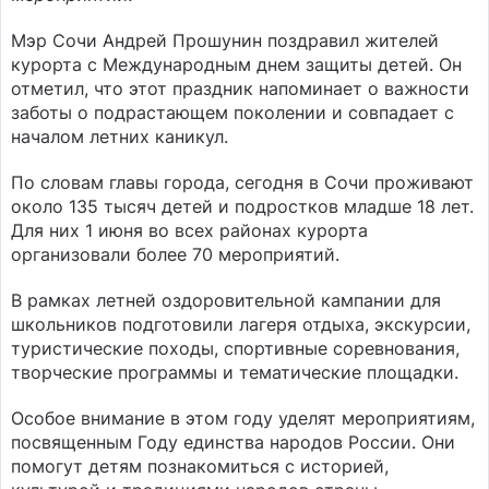
Мэр Сочи Андрей Прошунин поздравил жителей
курорта с Международным днем защиты детей. Он
отметил, что этот праздник напоминает о важности
заботы о подрастающем поколении и совпадает с
началом летних каникул.
По словам главы города, сегодня в Сочи проживают
около 135 тысяч детей и подростков младше 18 лет.
Для них 1 июня во всех районах курорта
организовали более 70 мероприятий.
В рамках летней оздоровительной кампании для
школьников подготовили лагеря отдыха, экскурсии,
туристические походы, спортивные соревнования,
творческие программы и тематические площадки.
Особое внимание в этом году уделят мероприятиям,
посвященным Году единства народов России. Они
помогут детям познакомиться с историей,