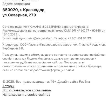
Адрес редакции
350020, г. Краснодар,
ул.Северная, 279
Сетевое издание « ЮЖАНЕ И СЕВЕРЯНЕ» зарегистрировано
Роскомнадзором, регистрационный номер СМИ ЭЛ № ФС 77 - 90140 от
16.10.2025 г.
E-mail редакции: news@ki-gazeta.ru Телефон: +7 861 251 64 39
Учредитель: ООО «Газета «Краснодарские известия». Главный редактор:
Вербицкий В.В.
Пользуясь нашим сайтом, вы даете согласие на использование файлов
сооkіе, таких как Яндекс Метрика, с целью улучшения сервисов и
повышения удобства пользования сайтом. Пользователь
самостоятельно может ограничить использование сооkіе в браузере,
если не согласен с обработкой информации о нем.
© 2025. Все права защищены. 16+ Дизайн сайта Pav8na
Авторы
Пользовательское соглашение
Использование cookie-файлов