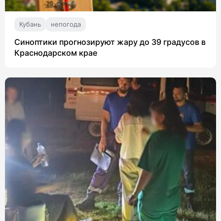
Кубань
непогода
Синоптики прогнозируют жару до 39 градусов в
Краснодарском крае