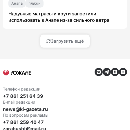
Анапа
пляжи
Надувные матрасы и круги запретили
использовать в Анапе из-за сильного ветра
Загрузить ещё
Телефон редакции
+7 861 251 64 39
E-mail редакции
news@ki-gazeta.ru
По вопросам рекламы
+7 861 259 40 47
zarahusht@mail.ru