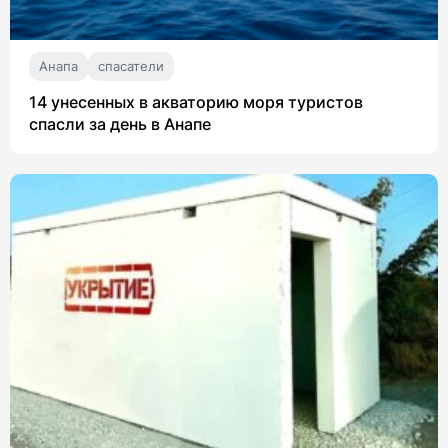
Анапа
спасатели
14 унесенных в акваторию моря туристов
спасли за день в Анапе