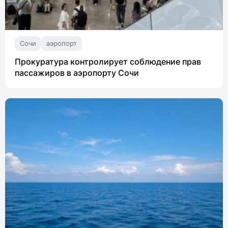
Сочи
аэропорт
Прокуратура контролирует соблюдение прав
пассажиров в аэропорту Сочи