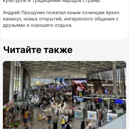
культурой и традициями народов страны.
Андрей Прошунин пожелал юным сочинцам ярких
каникул, новых открытий, интересного общения с
друзьями и хорошего отдыха.
Читайте также