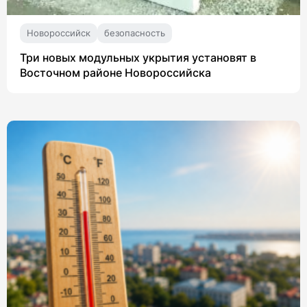
Новороссийск
безопасность
Три новых модульных укрытия установят в
Восточном районе Новороссийска