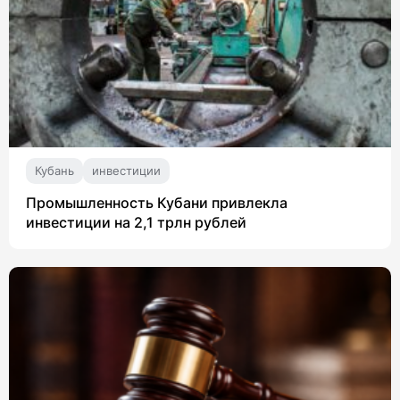
Кубань
инвестиции
Промышленность Кубани привлекла
инвестиции на 2,1 трлн рублей