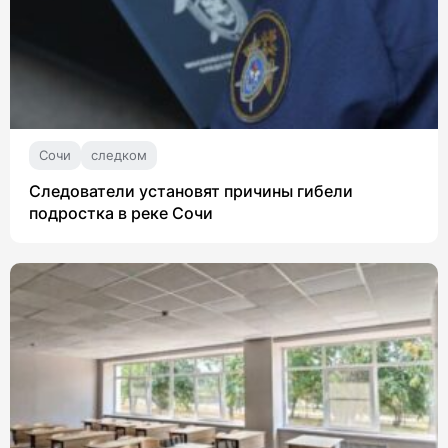
Сочи
следком
Следователи установят причины гибели
подростка в реке Сочи