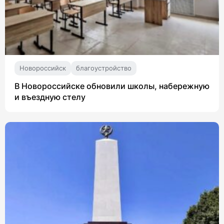
Новороссийск
благоустройство
В Новороссийске обновили школы, набережную
и въездную стелу