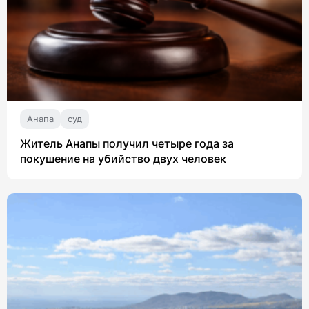
Анапа
суд
Житель Анапы получил четыре года за
покушение на убийство двух человек