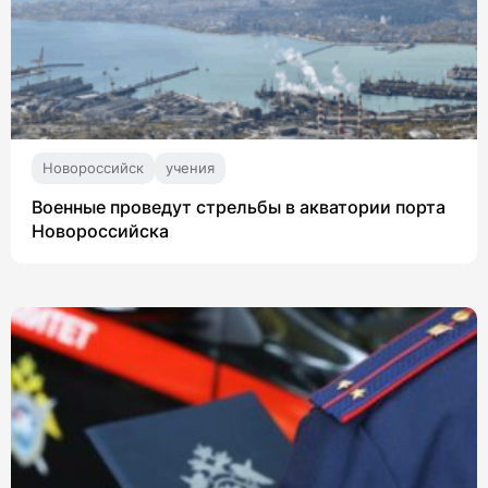
Новороссийск
учения
Военные проведут стрельбы в акватории порта
Новороссийска