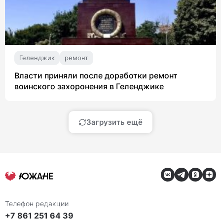
Геленджик
ремонт
Власти приняли после доработки ремонт
воинского захоронения в Геленджике
Загрузить ещё
Телефон редакции
+7 861 251 64 39