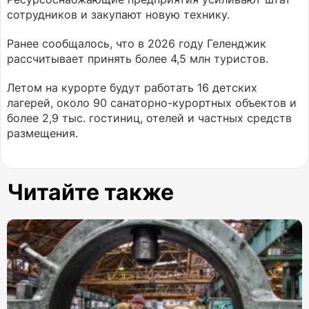
сотрудников и закупают новую технику.
Ранее сообщалось, что в 2026 году Геленджик
рассчитывает принять более 4,5 млн туристов.
Летом на курорте будут работать 16 детских
лагерей, около 90 санаторно-курортных объектов и
более 2,9 тыс. гостиниц, отелей и частных средств
размещения.
Читайте также