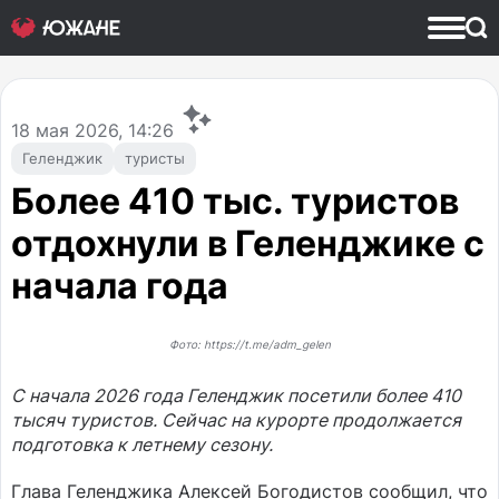
18
мая 2026, 14:26
Геленджик
туристы
Более 410 тыс. туристов
отдохнули в Геленджике с
начала года
Фото: https://t.me/adm_gelen
С начала 2026 года Геленджик посетили более 410
тысяч туристов. Сейчас на курорте продолжается
подготовка к летнему сезону.
Глава Геленджика Алексей Богодистов сообщил, что