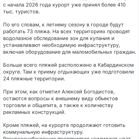
с начала 2026 года курорт уже принял более 410
тыс. туристов.
По его словам, к летнему сезону в городе будут
работать 73 пляжа. На всех территориях проводят
водолазное обследование зон для купания и
устанавливают необходимую инфраструктуру,
включая оборудование для маломобильных граждан.
Больше всего пляжей расположено в Кабардинском
округе. Там к приему отдыхающих уже подготовили
24 пляжные территории.
При этом, как отметил Алексей Богодистов,
остаются вопросы к внешнему виду объектов
торговли и общепита, а также к количеству
рекламных конструкций.
Кроме пляжей, на курорте продолжают готовить
коммунальную инфраструктуру.
Ресурсоснабжающие предприятия усиливают штат