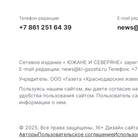
Телефон редакции
E-mail ре
+7 861 251 64 39
news@
Сетевое издание « ЮЖАНЕ И СЕВЕРЯНЕ» зареги
E-mail редакции: news@ki-gazeta.ru Телефон: +7
Учредитель: ООО «Газета «Краснодарские извес
Пользуясь нашим сайтом, вы даете согласие на
удобства пользования сайтом. Пользователь са
информации о нем.
© 2025. Все права защищены. 16+ Дизайн сайт
Авторы
Пользовательское соглашение
Использо