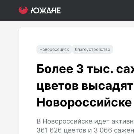
Новороссийск
благоустройство
Более 3 тыс. са
цветов высадят
Новороссийске
В Новороссийске идет активн
361 626 цветов и 3 066 сажен