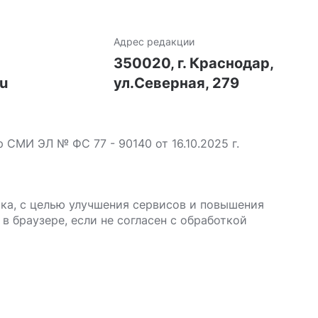
Адрес редакции
7
350020, г. Краснодар,
ru
ул.Северная, 279
МИ ЭЛ № ФС 77 - 90140 от 16.10.2025 г.
ика, с целью улучшения сервисов и повышения
в браузере, если не согласен с обработкой