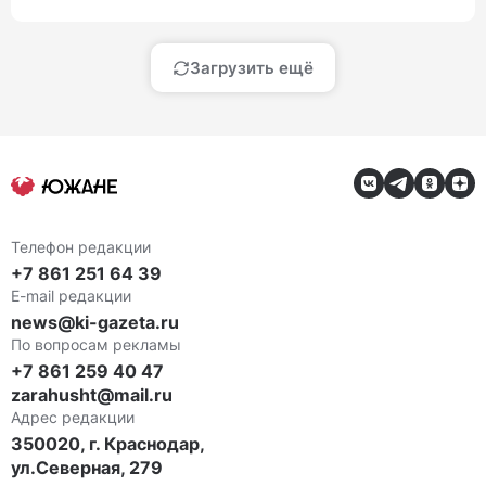
Загрузить ещё
Телефон редакции
+7 861 251 64 39
E-mail редакции
news@ki-gazeta.ru
По вопросам рекламы
+7 861 259 40 47
zarahusht@mail.ru
Адрес редакции
350020, г. Краснодар,
ул.Северная, 279