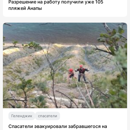
Разрешение на работу получили уже 105
пляжей Анапы
Геленджик
спасатели
Спасатели эвакуировали забравшегося на