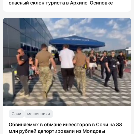
опасный склон туриста в Архипо-Осиповке
Сочи
мошенники
Обвиняемых в обмане инвесторов в Сочи на 88
млн рублей депортировали из Молдовы