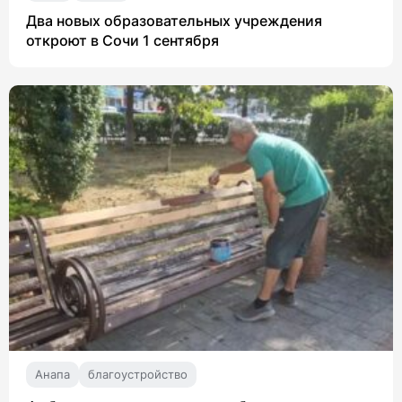
Два новых образовательных учреждения
откроют в Сочи 1 сентября
Анапа
благоустройство