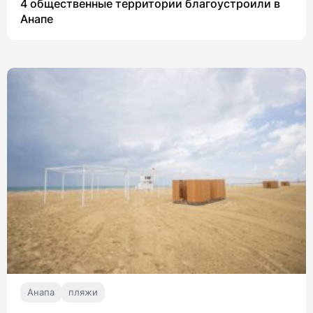
4 общественные территории благоустроили в
Анапе
Анапа
пляжи