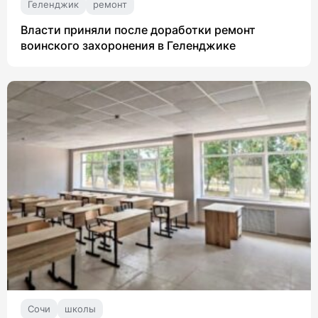
Геленджик
ремонт
Власти приняли после доработки ремонт
воинского захоронения в Геленджике
Сочи
школы