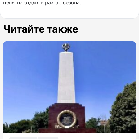
цены на отдых в разгар сезона.
Читайте также