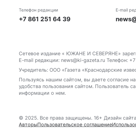
Телефон редакции
E-mail ре
+7 861 251 64 39
news@
Сетевое издание « ЮЖАНЕ И СЕВЕРЯНЕ» зареги
E-mail редакции: news@ki-gazeta.ru Телефон: +7
Учредитель: ООО «Газета «Краснодарские извес
Пользуясь нашим сайтом, вы даете согласие на
удобства пользования сайтом. Пользователь са
информации о нем.
© 2025. Все права защищены. 16+ Дизайн сайт
Авторы
Пользовательское соглашение
Использо