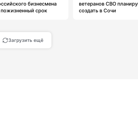
ссийского бизнесмена
ветеранов СВО планир
 пожизненный срок
создать в Сочи
Загрузить ещё