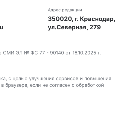
Адрес редакции
7
350020, г. Краснодар,
ru
ул.Северная, 279
МИ ЭЛ № ФС 77 - 90140 от 16.10.2025 г.
ика, с целью улучшения сервисов и повышения
в браузере, если не согласен с обработкой