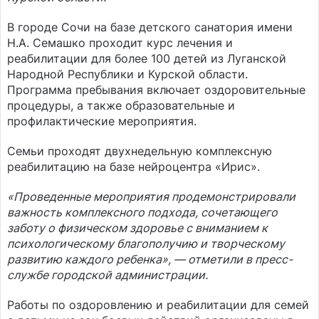
В городе Сочи на базе детского санатория имени
Н.А. Семашко проходит курс лечения и
реабилитации для более 100 детей из Луганской
Народной Республики и Курской области.
Программа пребывания включает оздоровительные
процедуры, а также образовательные и
профилактические мероприятия.
Семьи проходят двухнедельную комплексную
реабилитацию на базе нейроцентра «Ирис».
«Проведенные мероприятия продемонстрировали
важность комплексного подхода, сочетающего
заботу о физическом здоровье с вниманием к
психологическому благополучию и творческому
развитию каждого ребенка», — отметили в пресс-
службе городской администрации.
Работы по оздоровлению и реабилитации для семей