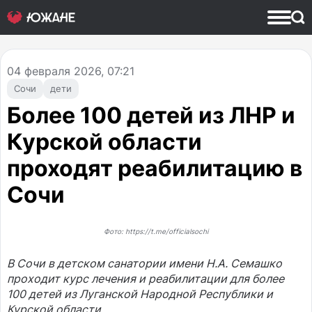
04
февраля 2026, 07:21
Сочи
дети
Более 100 детей из ЛНР и
Курской области
проходят реабилитацию в
Сочи
Фото: https://t.me/officialsochi
В Сочи в детском санатории имени Н.А. Семашко
проходит курс лечения и реабилитации для более
100 детей из Луганской Народной Республики и
Курской области.