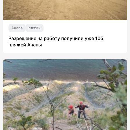
Анапа
пляжи
Разрешение на работу получили уже 105
пляжей Анапы