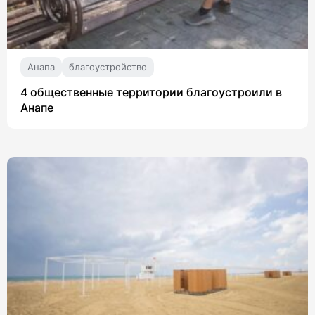
Анапа
благоустройство
4 общественные территории благоустроили в
Анапе