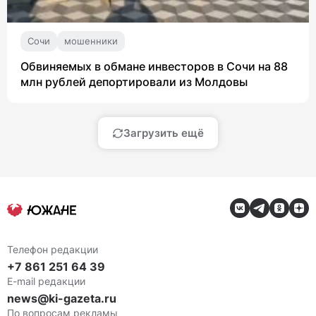
Сочи
мошенники
Обвиняемых в обмане инвесторов в Сочи на 88
млн рублей депортировали из Молдовы
Загрузить ещё
Телефон редакции
+7 861 251 64 39
E-mail редакции
news@ki-gazeta.ru
По вопросам рекламы