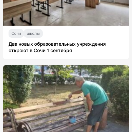
Сочи
школы
Два новых образовательных учреждения
откроют в Сочи 1 сентября