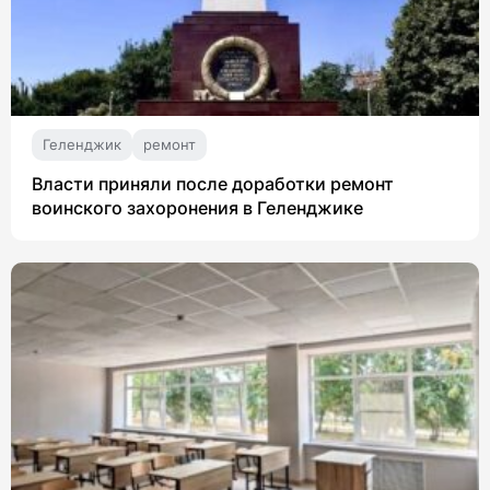
Геленджик
ремонт
Власти приняли после доработки ремонт
воинского захоронения в Геленджике