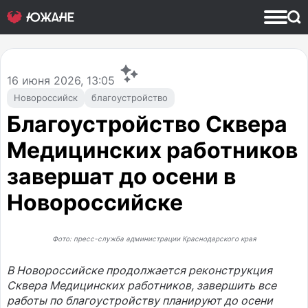
16
июня 2026, 13:05
Новороссийск
благоустройство
Благоустройство Сквера
Медицинских работников
завершат до осени в
Новороссийске
Фото: пресс-служба администрации Краснодарского края
В Новороссийске продолжается реконструкция
Сквера Медицинских работников, завершить все
работы по благоустройству планируют до осени