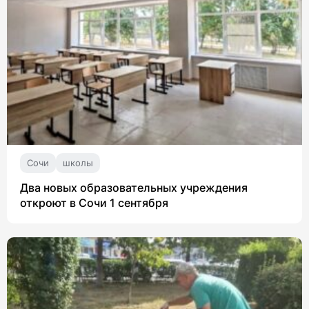
Сочи
школы
Два новых образовательных учреждения
откроют в Сочи 1 сентября