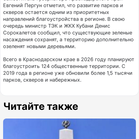
Евгений Пергун отметил, что развитие парков и
скверов остается одним из приоритетных
направлений благоустройства в регионе. В свою
очередь министр ТЭК и ЖКХ Кубани Денис
Сорокалетов сообщил, что существующие зеленые
насаждения сохранят, а территорию дополнительно
озеленят новыми деревьями.
Всего в Краснодарском крае в 2026 году планируют
благоустроить 124 общественные территории. С
2019 года в регионе уже обновили более 1,5 тысячи
парков, скверов и набережных.
Читайте также