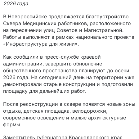
2026 года.
В Новороссийске продолжается благоустройство
Сквера Медицинских работников, расположенного
на пересечении улиц Советов и Магистральной.
Работы выполняют в рамках национального проекта
«Инфраструктура для жизни».
Как сообщили в пресс-службе краевой
администрации, завершить обновление
общественного пространства планируют до осени
2026 года. На сегодняшний день на территории уже
демонтировали старые конструкции и подготовили
площадку для дальнейших работ.
После реконструкции в сквере появятся новые зоны
отдыха, детская площадка, велодорожки,
современное освещение и малые архитектурные
формы.
Заместитель губернатора Краснодарского края