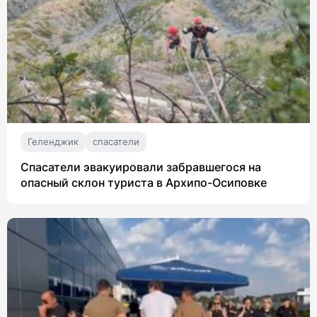
Геленджик
спасатели
Спасатели эвакуировали забравшегося на
опасный склон туриста в Архипо-Осиповке