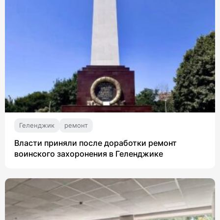
Геленджик
ремонт
Власти приняли после доработки ремонт
воинского захоронения в Геленджике