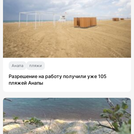
Анапа
пляжи
Разрешение на работу получили уже 105
пляжей Анапы