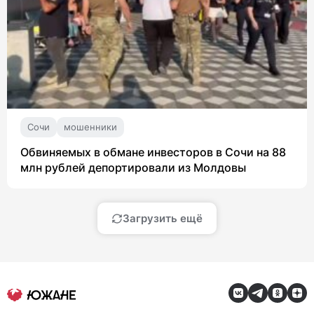
Сочи
мошенники
Обвиняемых в обмане инвесторов в Сочи на 88
млн рублей депортировали из Молдовы
Загрузить ещё