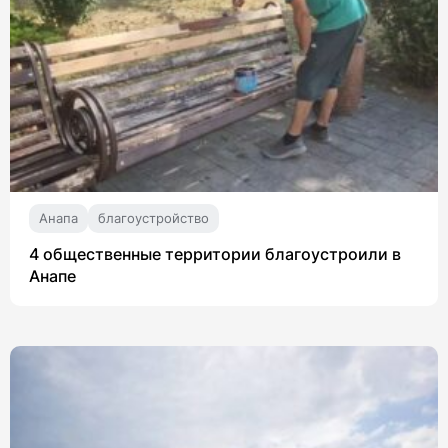
Анапа
благоустройство
4 общественные территории благоустроили в
Анапе