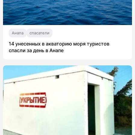
Анапа
спасатели
14 унесенных в акваторию моря туристов
спасли за день в Анапе