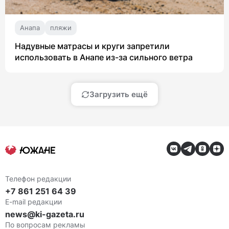
Анапа
пляжи
Надувные матрасы и круги запретили
использовать в Анапе из-за сильного ветра
Загрузить ещё
Телефон редакции
+7 861 251 64 39
E-mail редакции
news@ki-gazeta.ru
По вопросам рекламы