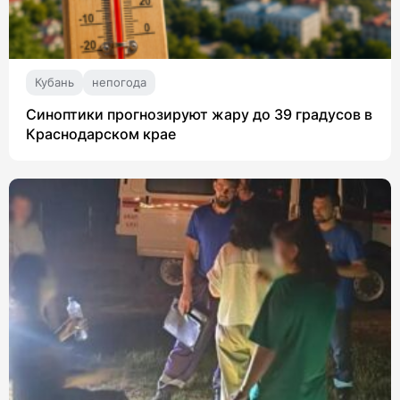
Кубань
непогода
Синоптики прогнозируют жару до 39 градусов в
Краснодарском крае