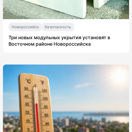
Новороссийск
безопасность
Три новых модульных укрытия установят в
Восточном районе Новороссийска