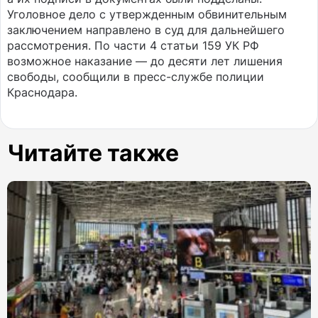
Уголовное дело с утвержденным обвинительным
заключением направлено в суд для дальнейшего
рассмотрения. По части 4 статьи 159 УК РФ
возможное наказание — до десяти лет лишения
свободы, сообщили в пресс-службе полиции
Краснодара.
Читайте также