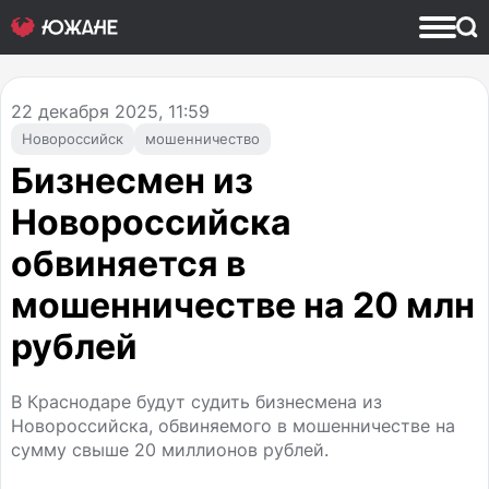
22
декабря 2025, 11:59
Новороссийск
мошенничество
Бизнесмен из
Новороссийска
обвиняется в
мошенничестве на 20 млн
рублей
В Краснодаре будут судить бизнесмена из
Новороссийска, обвиняемого в мошенничестве на
сумму свыше 20 миллионов рублей.