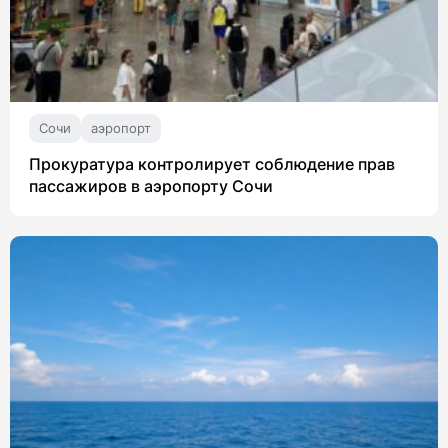
Сочи
аэропорт
Прокуратура контролирует соблюдение прав
пассажиров в аэропорту Сочи