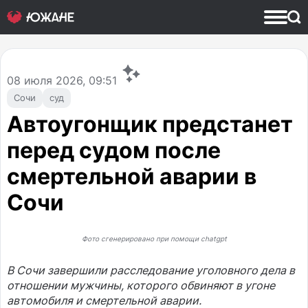
08
июля 2026, 09:51
Сочи
суд
Автоугонщик предстанет
перед судом после
смертельной аварии в
Сочи
Фото сгенерировано при помощи chatgpt
В Сочи завершили расследование уголовного дела в
отношении мужчины, которого обвиняют в угоне
автомобиля и смертельной аварии.