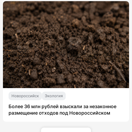
Новороссийск
Экология
Более 36 млн рублей взыскали за незаконное
размещение отходов под Новороссийском