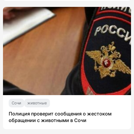
Сочи
животные
Полиция проверит сообщения о жестоком
обращении с животными в Сочи