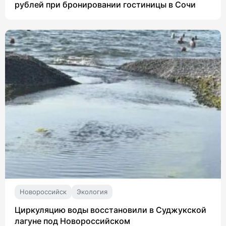
рублей при бронировании гостиницы в Сочи
Новороссийск
Экология
Циркуляцию воды восстановили в Суджукской
лагуне под Новороссийском