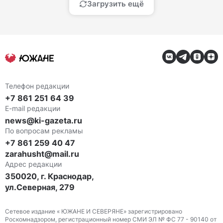
Загрузить ещё
Телефон редакции
+7 861 251 64 39
E-mail редакции
news@ki-gazeta.ru
По вопросам рекламы
+7 861 259 40 47
zarahusht@mail.ru
Адрес редакции
350020, г. Краснодар,
ул.Северная, 279
Сетевое издание « ЮЖАНЕ И СЕВЕРЯНЕ» зарегистрировано
Роскомнадзором, регистрационный номер СМИ ЭЛ № ФС 77 - 90140 от