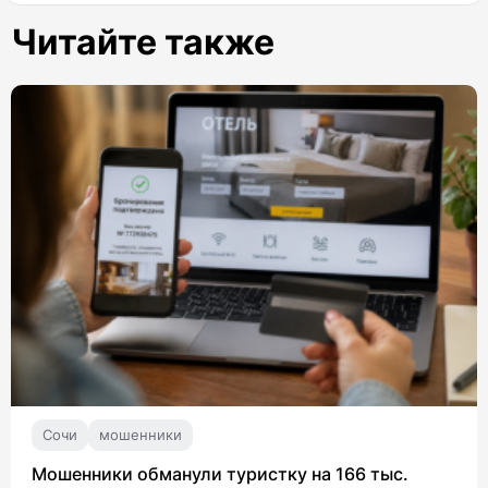
Читайте также
Сочи
мошенники
Мошенники обманули туристку на 166 тыс.