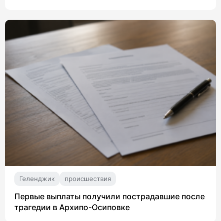
Геленджик
происшествия
Первые выплаты получили пострадавшие после
трагедии в Архипо-Осиповке