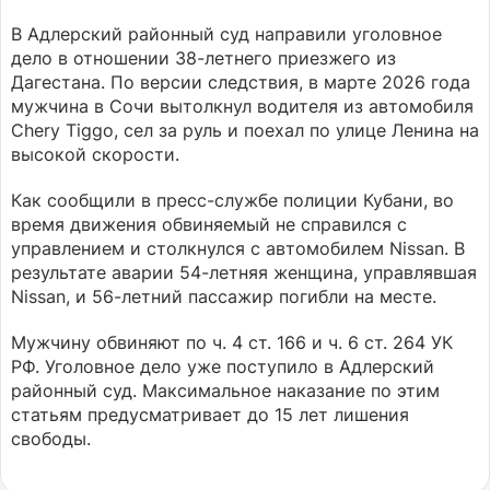
В Адлерский районный суд направили уголовное
дело в отношении 38-летнего приезжего из
Дагестана. По версии следствия, в марте 2026 года
мужчина в Сочи вытолкнул водителя из автомобиля
Chery Tiggo, сел за руль и поехал по улице Ленина на
высокой скорости.
Как сообщили в пресс-службе полиции Кубани, во
время движения обвиняемый не справился с
управлением и столкнулся с автомобилем Nissan. В
результате аварии 54-летняя женщина, управлявшая
Nissan, и 56-летний пассажир погибли на месте.
Мужчину обвиняют по ч. 4 ст. 166 и ч. 6 ст. 264 УК
РФ. Уголовное дело уже поступило в Адлерский
районный суд. Максимальное наказание по этим
статьям предусматривает до 15 лет лишения
свободы.