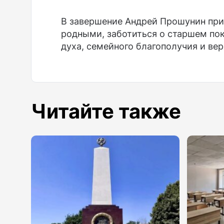
В завершение Андрей Прошунин при
родными, заботиться о старшем пок
духа, семейного благополучия и вер
Читайте также