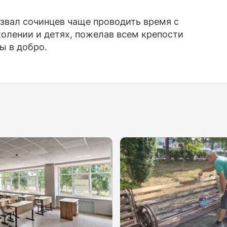
звал сочинцев чаще проводить время с
олении и детях, пожелав всем крепости
ы в добро.