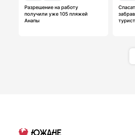
Разрешение на работу
Спасат
получили уже 105 пляжей
забрав
Анапы
турист