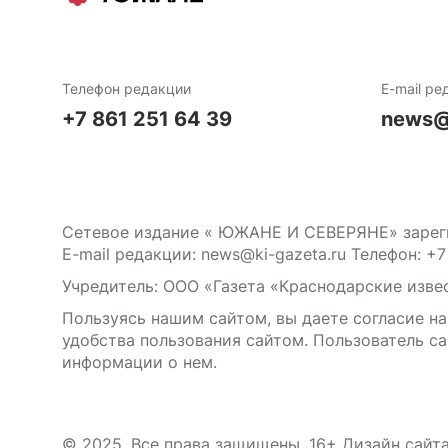
Телефон редакции
E-mail ре
+7 861 251 64 39
news@
Сетевое издание « ЮЖАНЕ И СЕВЕРЯНЕ» зареги
E-mail редакции: news@ki-gazeta.ru Телефон: +7
Учредитель: ООО «Газета «Краснодарские извес
Пользуясь нашим сайтом, вы даете согласие на
удобства пользования сайтом. Пользователь са
информации о нем.
© 2025. Все права защищены. 16+ Дизайн сайт