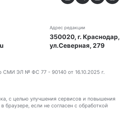
Адрес редакции
7
350020, г. Краснодар,
ru
ул.Северная, 279
МИ ЭЛ № ФС 77 - 90140 от 16.10.2025 г.
ика, с целью улучшения сервисов и повышения
в браузере, если не согласен с обработкой