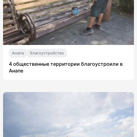
Анапа
благоустройство
4 общественные территории благоустроили в
Анапе