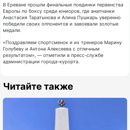
В Ереване прошли финальные поединки первенства
Европы по боксу среди юниоров, где анапчанки
Анастасия Таратынова и Алина Пушкарь уверенно
победили своих оппонентов и завоевали золотые
медали.
«Поздравляем спортсменок и их тренеров Марину
Голубеву и Антона Алексеева с отличным
результатом», — отметили в пресс-службе
администрации города-курорта.
Читайте также