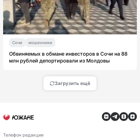
Сочи
мошенники
Обвиняемых в обмане инвесторов в Сочи на 88
млн рублей депортировали из Молдовы
Загрузить ещё
Телефон редакции