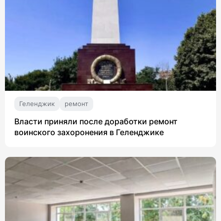
Геленджик
ремонт
Власти приняли после доработки ремонт
воинского захоронения в Геленджике