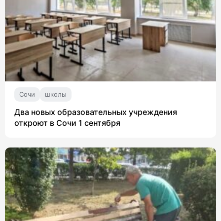
Сочи
школы
Два новых образовательных учреждения
откроют в Сочи 1 сентября