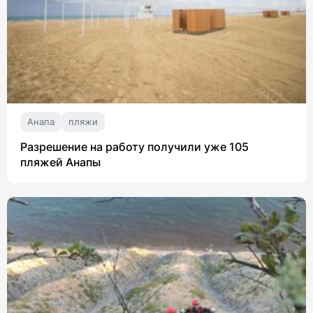
Анапа
пляжи
Разрешение на работу получили уже 105
пляжей Анапы