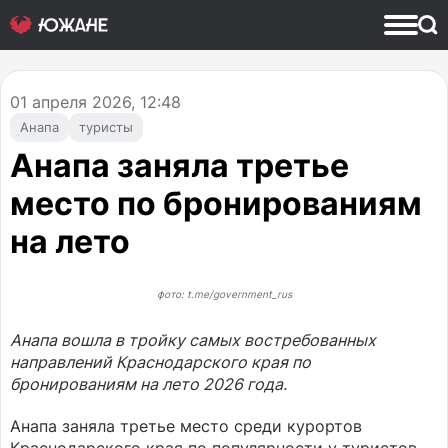
01
апреля 2026, 12:48
Анапа
туристы
Анапа заняла третье
место по бронированиям
на лето
фото: t.me/government_rus
Анапа вошла в тройку самых востребованных
направлений Краснодарского края по
бронированиям на лето 2026 года.
Анапа заняла третье место среди курортов