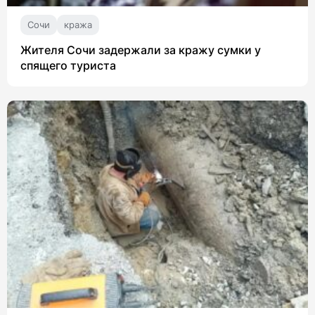
Сочи
кража
Жителя Сочи задержали за кражу сумки у
спящего туриста