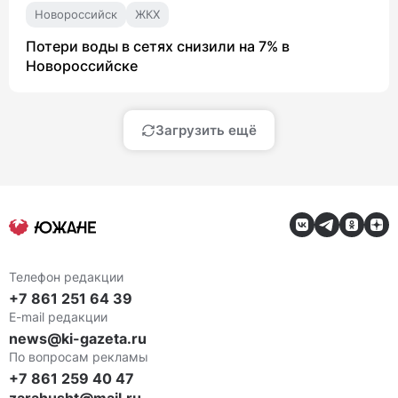
Новороссийск
ЖКХ
Потери воды в сетях снизили на 7% в
Новороссийске
Загрузить ещё
Телефон редакции
+7 861 251 64 39
E-mail редакции
news@ki-gazeta.ru
По вопросам рекламы
+7 861 259 40 47