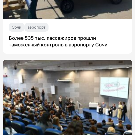
Сочи
аэропорт
Более 535 тыс. пассажиров прошли
таможенный контроль в аэропорту Сочи