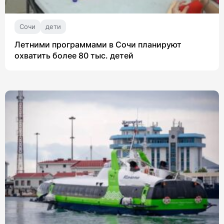
Сочи
дети
Летними программами в Сочи планируют
охватить более 80 тыс. детей