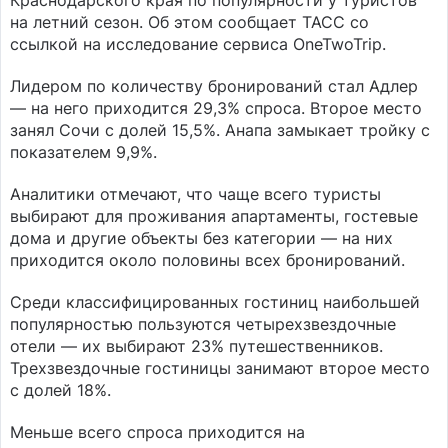
Краснодарского края по популярности у туристов
на летний сезон. Об этом сообщает ТАСС со
ссылкой на исследование сервиса OneTwoTrip.
Лидером по количеству бронирований стал Адлер
— на него приходится 29,3% спроса. Второе место
занял Сочи с долей 15,5%. Анапа замыкает тройку с
показателем 9,9%.
Аналитики отмечают, что чаще всего туристы
выбирают для проживания апартаменты, гостевые
дома и другие объекты без категории — на них
приходится около половины всех бронирований.
Среди классифицированных гостиниц наибольшей
популярностью пользуются четырехзвездочные
отели — их выбирают 23% путешественников.
Трехзвездочные гостиницы занимают второе место
с долей 18%.
Меньше всего спроса приходится на