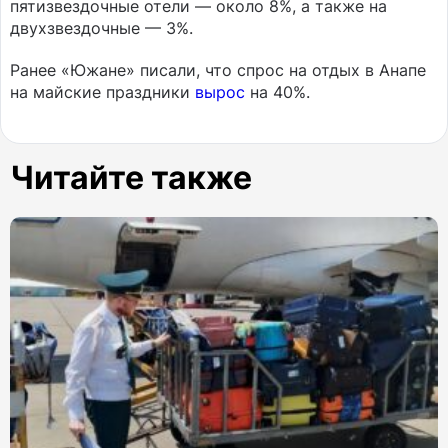
пятизвездочные отели — около 8%, а также на
двухзвездочные — 3%.
Ранее «Южане» писали, что спрос на отдых в Анапе
на майские праздники
вырос
на 40%.
Читайте также