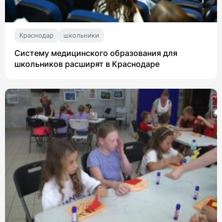
Краснодар
школьники
Систему медицинского образования для
школьников расширят в Краснодаре