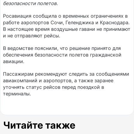
безопасности полетов.
Росавиация сообщила о временных ограничениях в
работе аэропортов Сочи, Геленджика и Краснодара.
В настоящее время воздушные гавани не принимают
и не отправляют рейсы.
В ведомстве пояснили, что решение принято для
обеспечения безопасности полетов гражданской
авиации.
Пассажирам рекомендуют следить за сообщениями
авиакомпаний и аэропортов, а также заранее
уточнять статус рейсов перед поездкой в
терминалы.
Читайте также