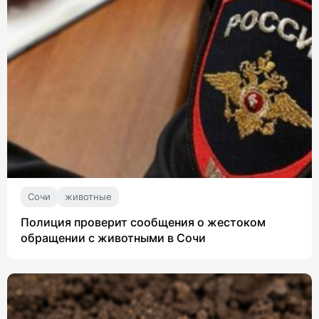
Сочи
животные
Полиция проверит сообщения о жестоком
обращении с животными в Сочи