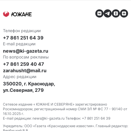
Телефон редакции
+7 861 251 64 39
E-mail редакции
news@ki-gazeta.ru
По вопросам рекламы
+7 861 259 40 47
zarahusht@mail.ru
Адрес редакции
350020, г. Краснодар,
ул.Северная, 279
Сетевое издание « ЮЖАНЕ И СЕВЕРЯНЕ» зарегистрировано
Роскомнадзором, регистрационный номер СМИ ЭЛ № ФС 77 - 90140 от
16.10.2025 г.
E-mail редакции: news@ki-gazeta.ru Телефон: +7 861 251 64 39
Учредитель: ООО «Газета «Краснодарские известия». Главный редактор:
Вербицкий В.В.