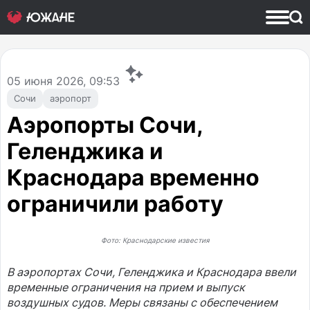
05
июня 2026, 09:53
Сочи
аэропорт
Аэропорты Сочи,
Геленджика и
Краснодара временно
ограничили работу
Фото: Краснодарские известия
В аэропортах Сочи, Геленджика и Краснодара ввели
временные ограничения на прием и выпуск
воздушных судов. Меры связаны с обеспечением