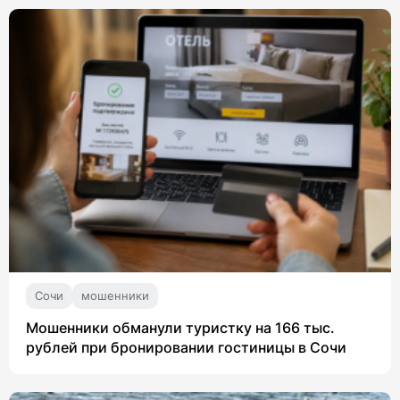
Сочи
мошенники
Мошенники обманули туристку на 166 тыс.
рублей при бронировании гостиницы в Сочи