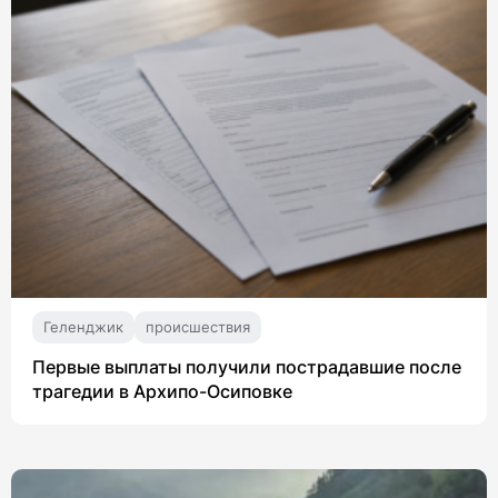
Геленджик
происшествия
Первые выплаты получили пострадавшие после
трагедии в Архипо-Осиповке