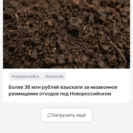
Новороссийск
Экология
Более 36 млн рублей взыскали за незаконное
размещение отходов под Новороссийском
Загрузить ещё