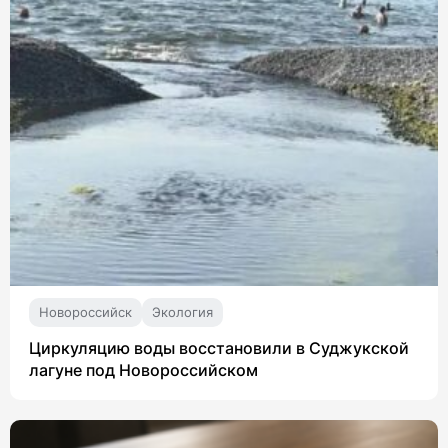
Новороссийск
Экология
Циркуляцию воды восстановили в Суджукской
лагуне под Новороссийском