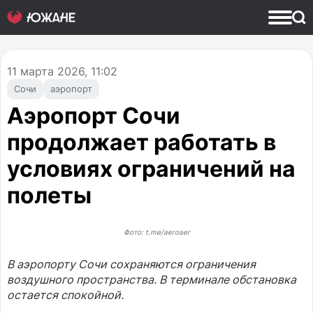
11
марта 2026, 11:02
Сочи
аэропорт
Аэропорт Сочи
продолжает работать в
условиях ограничений на
полеты
Фото: t.me/aeroaer
В аэропорту Сочи сохраняются ограничения
воздушного пространства. В терминале обстановка
остается спокойной.