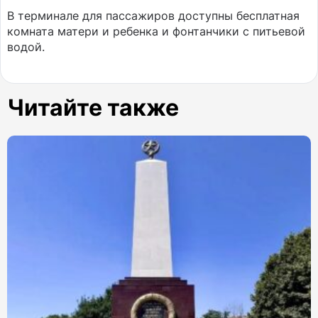
В терминале для пассажиров доступны бесплатная
комната матери и ребенка и фонтанчики с питьевой
водой.
Читайте также