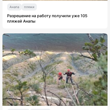
Анапа
пляжи
Разрешение на работу получили уже 105
пляжей Анапы