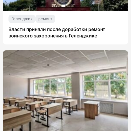
Геленджик
ремонт
Власти приняли после доработки ремонт
воинского захоронения в Геленджике