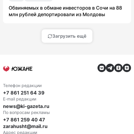
Обвиняемых в обмане инвесторов в Сочи на 88
млн рублей депортировали из Молдовы
Загрузить ещё
Телефон редакции
+7 861 251 64 39
E-mail редакции
news@ki-gazeta.ru
По вопросам рекламы
+7 861 259 40 47
zarahusht@mail.ru
Адрес редакции