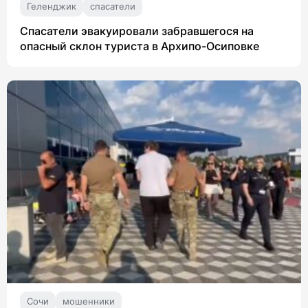
Геленджик
спасатели
Спасатели эвакуировали забравшегося на
опасный склон туриста в Архипо-Осиповке
Сочи
мошенники