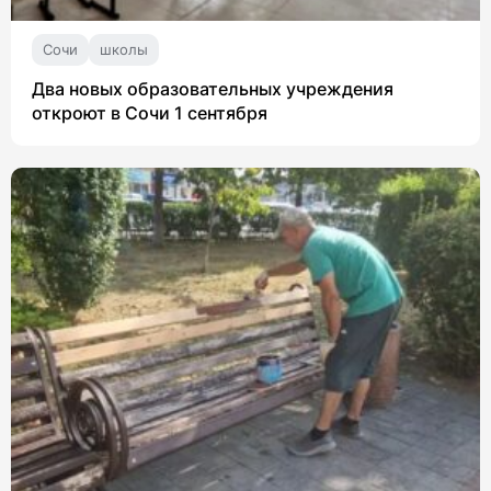
Сочи
школы
Два новых образовательных учреждения
откроют в Сочи 1 сентября