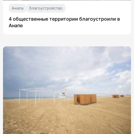
Анапа
благоустройство
4 общественные территории благоустроили в
Анапе