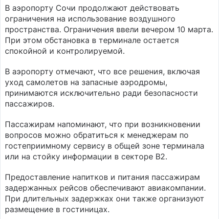
В аэропорту Сочи продолжают действовать
ограничения на использование воздушного
пространства. Ограничения ввели вечером 10 марта.
При этом обстановка в терминале остается
спокойной и контролируемой.
В аэропорту отмечают, что все решения, включая
уход самолетов на запасные аэродромы,
принимаются исключительно ради безопасности
пассажиров.
Пассажирам напоминают, что при возникновении
вопросов можно обратиться к менеджерам по
гостеприимному сервису в общей зоне терминала
или на стойку информации в секторе В2.
Предоставление напитков и питания пассажирам
задержанных рейсов обеспечивают авиакомпании.
При длительных задержках они также организуют
размещение в гостиницах.