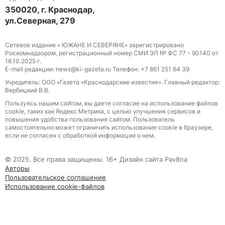
350020, г. Краснодар,
ул.Северная, 279
Сетевое издание « ЮЖАНЕ И СЕВЕРЯНЕ» зарегистрировано
Роскомнадзором, регистрационный номер СМИ ЭЛ № ФС 77 - 90140 от
16.10.2025 г.
E-mail редакции: news@ki-gazeta.ru Телефон: +7 861 251 64 39
Учредитель: ООО «Газета «Краснодарские известия». Главный редактор:
Вербицкий В.В.
Пользуясь нашим сайтом, вы даете согласие на использование файлов
сооkіе, таких как Яндекс Метрика, с целью улучшения сервисов и
повышения удобства пользования сайтом. Пользователь
самостоятельно может ограничить использование сооkіе в браузере,
если не согласен с обработкой информации о нем.
© 2025. Все права защищены. 16+ Дизайн сайта Pav8na
Авторы
Пользовательское соглашение
Использование cookie-файлов