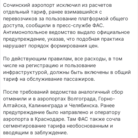
Сочинский аэропорт исключил из расчетов
отдельный тариф, ранее взимавшийся с
перевозчиков за пользование платформой общего
доступа, сообщили в пресс-службе ФАС.
Антимонопольное ведомство выдало официальное
предупреждение, указав, что подобная практика
нарушает порядок формирования цен.
По действующим правилам, все расходы, в том
числе на регистрацию и пользование
инфраструктурой, должны быть включены в общий
тариф на обслуживание пассажиров.
После требований ведомства аналогичный сбор
отменили и в аэропортах Волгограда, Горно-
Алтайска, Калининграда и Челябинска. Ранее
предупреждение было направлено и оператору
аэропорта в Краснодаре. Там ФАС также сочла
сегментирование тарифа необоснованным и
вводящим в заблуждение.