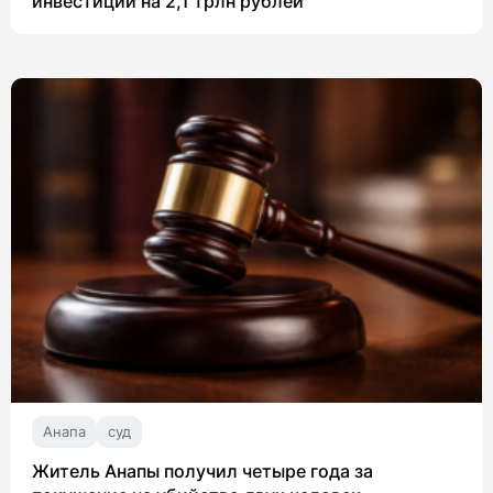
инвестиции на 2,1 трлн рублей
Анапа
суд
Житель Анапы получил четыре года за