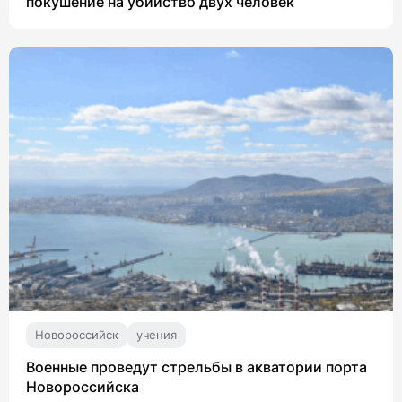
покушение на убийство двух человек
Новороссийск
учения
Военные проведут стрельбы в акватории порта
Новороссийска