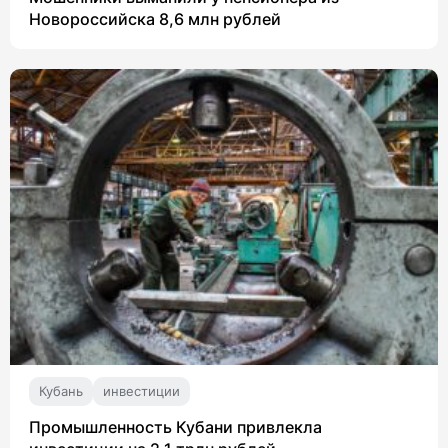
Новороссийска 8,6 млн рублей
Кубань
инвестиции
Промышленность Кубани привлекла