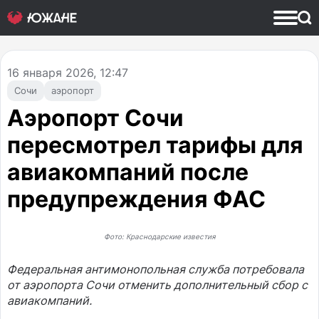
16
января 2026, 12:47
Сочи
аэропорт
Аэропорт Сочи
пересмотрел тарифы для
авиакомпаний после
предупреждения ФАС
Фото: Краснодарские известия
Федеральная антимонопольная служба потребовала
от аэропорта Сочи отменить дополнительный сбор с
авиакомпаний.