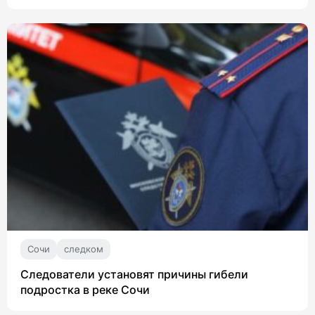
Сочи
следком
Следователи установят причины гибели
подростка в реке Сочи