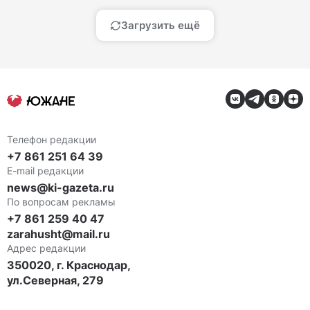
Загрузить ещё
Телефон редакции
+7 861 251 64 39
E-mail редакции
news@ki-gazeta.ru
По вопросам рекламы
+7 861 259 40 47
zarahusht@mail.ru
Адрес редакции
350020, г. Краснодар,
ул.Северная, 279