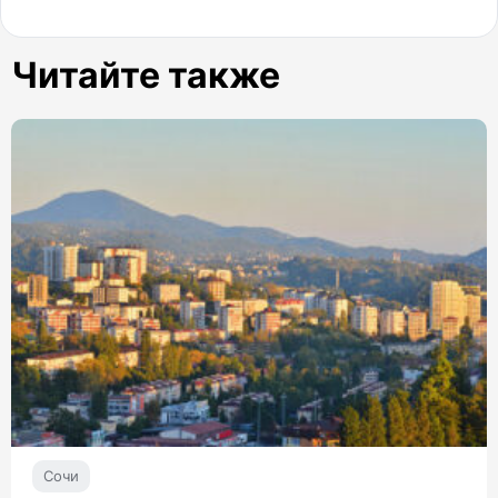
Читайте также
Сочи