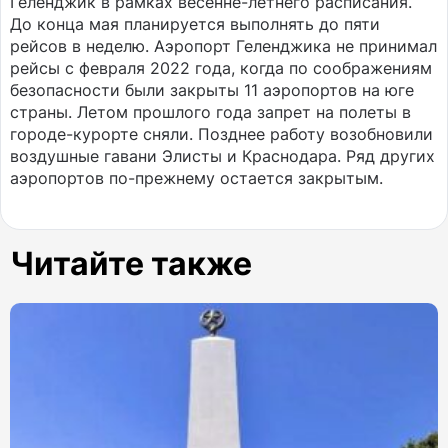
Геленджик в рамках весенне-летнего расписания.
До конца мая планируется выполнять до пяти
рейсов в неделю. Аэропорт Геленджика не принимал
рейсы с февраля 2022 года, когда по соображениям
безопасности были закрыты 11 аэропортов на юге
страны. Летом прошлого года запрет на полеты в
городе-курорте сняли. Позднее работу возобновили
воздушные гавани Элисты и Краснодара. Ряд других
аэропортов по-прежнему остается закрытым.
Читайте также