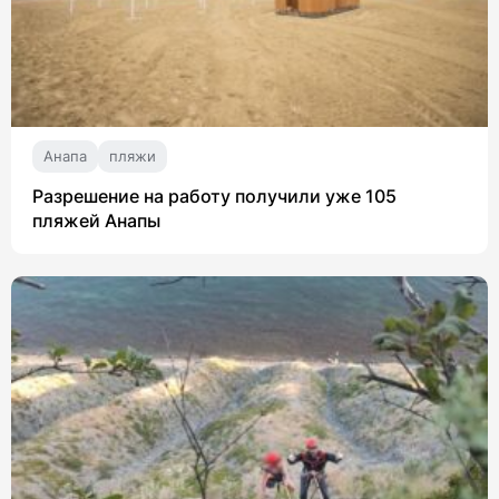
Анапа
пляжи
Разрешение на работу получили уже 105
пляжей Анапы