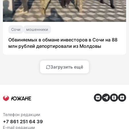
Сочи
мошенники
Обвиняемых в обмане инвесторов в Сочи на 88
млн рублей депортировали из Молдовы
Загрузить ещё
Телефон редакции
+7 861 251 64 39
E-mail редакции