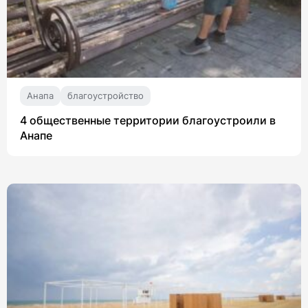
Анапа
благоустройство
4 общественные территории благоустроили в
Анапе