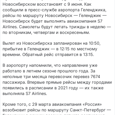
Новосибирском восстановят с 9 июня. Как
сообщили в пресс-службе аэропорта Геленджика,
рейсы по маршруту Новосибирск — Геленджик —
Новосибирск будет выполнять авиакомпания S7
Airlines. Самолеты будут летать трижды в неделю —
по вторникам, четвергам и воскресеньям.
Вылет из Новосибирска запланирован на 10:50,
прибытие в Геленджик — в 12:15 по местному
времени. Обратный рейс отправится в 13:15.
В аэропорту напомнили, что направление уже
работало в летнем сезоне прошлого года. За
неполные три месяца перевозчик перевез 7674
пассажира. Впервые прямые рейсы между городами
появились в расписании в 2021 году — их также
выполняла S7 Airlines.
Кроме того, с 29 марта авиакомпания «Россия»
возобновит рейсы по маршруту Санкт-Петербург —