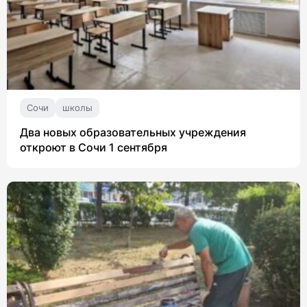
Сочи
школы
Два новых образовательных учреждения
откроют в Сочи 1 сентября