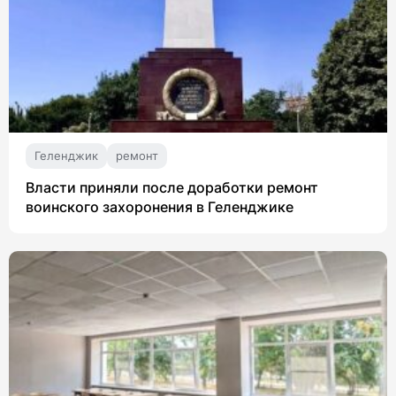
Геленджик
ремонт
Власти приняли после доработки ремонт
воинского захоронения в Геленджике