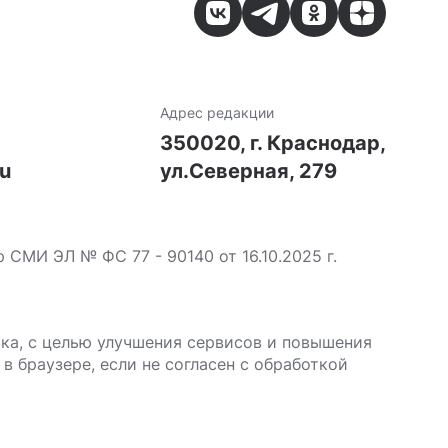
Адрес редакции
7
350020, г. Краснодар,
ru
ул.Северная, 279
МИ ЭЛ № ФС 77 - 90140 от 16.10.2025 г.
ика, с целью улучшения сервисов и повышения
в браузере, если не согласен с обработкой