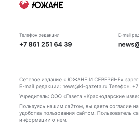
Телефон редакции
E-mail ре
+7 861 251 64 39
news@
Сетевое издание « ЮЖАНЕ И СЕВЕРЯНЕ» зареги
E-mail редакции: news@ki-gazeta.ru Телефон: +7
Учредитель: ООО «Газета «Краснодарские извес
Пользуясь нашим сайтом, вы даете согласие на
удобства пользования сайтом. Пользователь са
информации о нем.