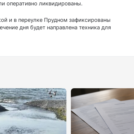
ли оперативно ликвидированы.
кой и в переулке Прудном зафиксированы
ечение дня будет направлена техника для