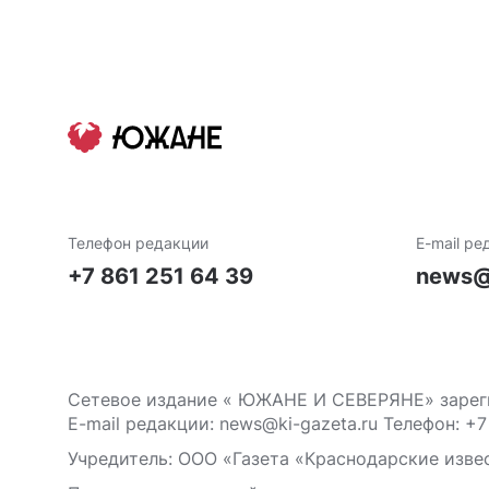
Телефон редакции
E-mail ре
+7 861 251 64 39
news@
Сетевое издание « ЮЖАНЕ И СЕВЕРЯНЕ» зареги
E-mail редакции: news@ki-gazeta.ru Телефон: +7
Учредитель: ООО «Газета «Краснодарские извес