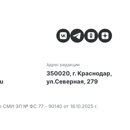
Адрес редакции
7
350020, г. Краснодар,
ru
ул.Северная, 279
МИ ЭЛ № ФС 77 - 90140 от 16.10.2025 г.