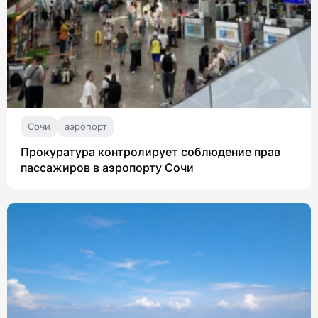
Сочи
аэропорт
Прокуратура контролирует соблюдение прав
пассажиров в аэропорту Сочи