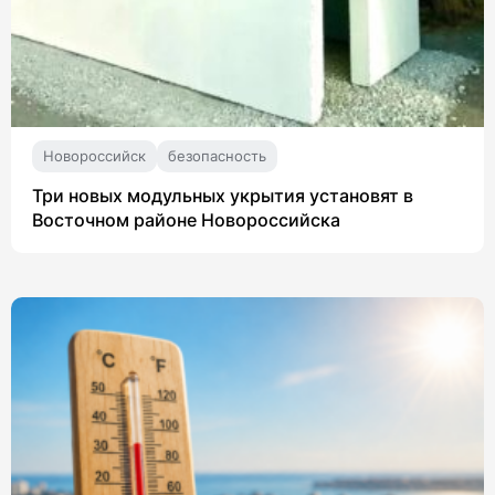
Новороссийск
безопасность
Три новых модульных укрытия установят в
Восточном районе Новороссийска