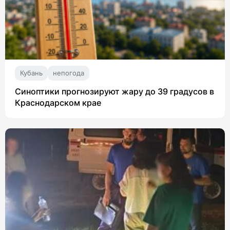
Кубань
непогода
Синоптики прогнозируют жару до 39 градусов в
Краснодарском крае