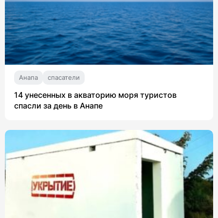
Анапа
спасатели
14 унесенных в акваторию моря туристов
спасли за день в Анапе