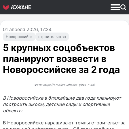
01
апреля 2026, 17:24
Новороссийск
строительство
5 крупных соцобъектов
планируют возвести в
Новороссийске за 2 года
Фото: https://t.me/kravchenko_glava_nvrsk
В Новороссийске в ближайшие два года планируют
построить школы, детские сады и спортивные
объекты.
В Новороссийске наращивают темпы строительства