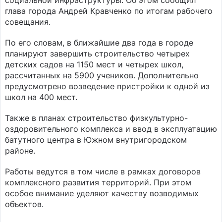
социальной инфраструктуры. Об этом сообщил
глава города Андрей Кравченко по итогам рабочего
совещания.
По его словам, в ближайшие два года в городе
планируют завершить строительство четырех
детских садов на 1150 мест и четырех школ,
рассчитанных на 5900 учеников. Дополнительно
предусмотрено возведение пристройки к одной из
школ на 400 мест.
Также в планах строительство физкультурно-
оздоровительного комплекса и ввод в эксплуатацию
батутного центра в Южном внутригородском
районе.
Работы ведутся в том числе в рамках договоров
комплексного развития территорий. При этом
особое внимание уделяют качеству возводимых
объектов.