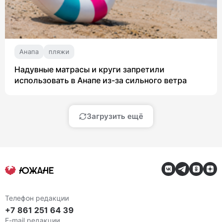
Анапа
пляжи
Надувные матрасы и круги запретили
использовать в Анапе из-за сильного ветра
Загрузить ещё
Телефон редакции
+7 861 251 64 39
E-mail редакции