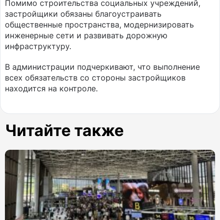
Помимо строительства социальных учреждений,
застройщики обязаны благоустраивать
общественные пространства, модернизировать
инженерные сети и развивать дорожную
инфраструктуру.
В администрации подчеркивают, что выполнение
всех обязательств со стороны застройщиков
находится на контроле.
Читайте также