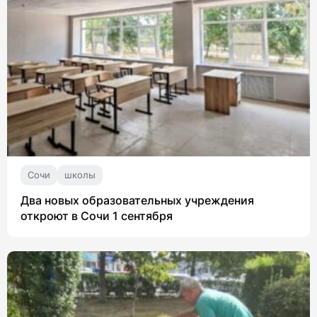
Сочи
школы
Два новых образовательных учреждения
откроют в Сочи 1 сентября