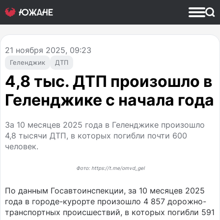
21
ноября 2025, 09:23
Геленджик
ДТП
4,8 тыс. ДТП произошло в
Геленджике с начала года
За 10 месяцев 2025 года в Геленджике произошло
4,8 тысячи ДТП, в которых погибли почти 600
человек.
Фото: https://t.me/omvd_gel
По данным Госавтоинспекции, за 10 месяцев 2025
года в городе-курорте произошло 4 857 дорожно-
транспортных происшествий, в которых погибли 591