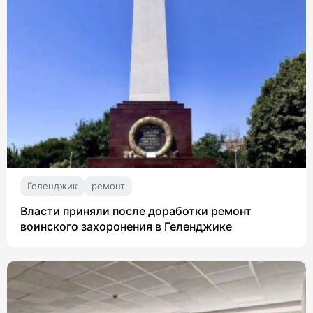
Геленджик
ремонт
Власти приняли после доработки ремонт
воинского захоронения в Геленджике