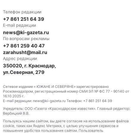
Телефон редакции
+7 861 251 64 39
E-mail редакции
news@ki-gazeta.ru
По вопросам рекламы
+7 861 259 40 47
zarahusht@mail.ru
Адрес редакции
350020, г. Краснодар,
ул.Северная, 279
Сетевое издание « ЮЖАНЕ И СЕВЕРЯНЕ» зарегистрировано
Роскомнадзором, регистрационный номер СМИ ЭЛ № ФС 77 - 90140 от
16.10.2025 г.
E-mail редакции: news@ki-gazeta.ru Телефон: +7 861 251 64 39
Учредитель: ООО «Газета «Краснодарские известия». Главный редактор:
Вербицкий В.В.
Пользуясь нашим сайтом, вы даете согласие на использование файлов
сооkіе, таких как Яндекс Метрика, с целью улучшения сервисов и
повышения удобства пользования сайтом. Пользователь