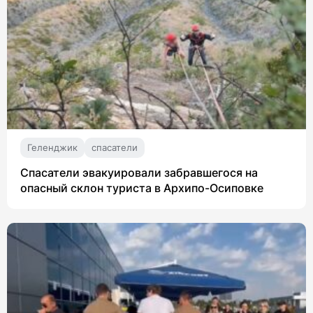
Геленджик
спасатели
Спасатели эвакуировали забравшегося на
опасный склон туриста в Архипо-Осиповке