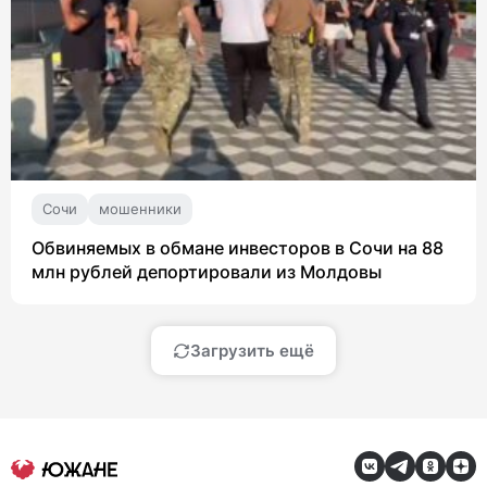
Сочи
мошенники
Обвиняемых в обмане инвесторов в Сочи на 88
млн рублей депортировали из Молдовы
Загрузить ещё