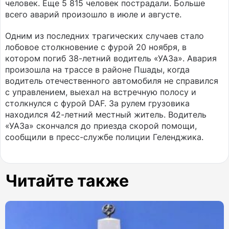
человек. Еще 5 815 человек пострадали. Больше
всего аварий произошло в июле и августе.
Одним из последних трагических случаев стало
лобовое столкновение с фурой 20 ноября, в
котором погиб 38-летний водитель «УАЗа». Авария
произошла на трассе в районе Пшады, когда
водитель отечественного автомобиля не справился
с управлением, выехал на встречную полосу и
столкнулся с фурой DAF. За рулем грузовика
находился 42-летний местный житель. Водитель
«УАЗа» скончался до приезда скорой помощи,
сообщили в пресс-службе полиции Геленджика.
Читайте также