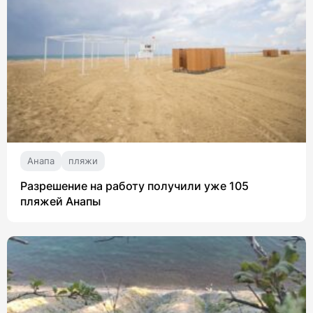
Анапа
пляжи
Разрешение на работу получили уже 105
пляжей Анапы