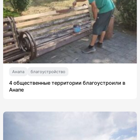
Анапа
благоустройство
4 общественные территории благоустроили в
Анапе