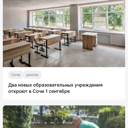
Сочи
школы
Два новых образовательных учреждения
откроют в Сочи 1 сентября