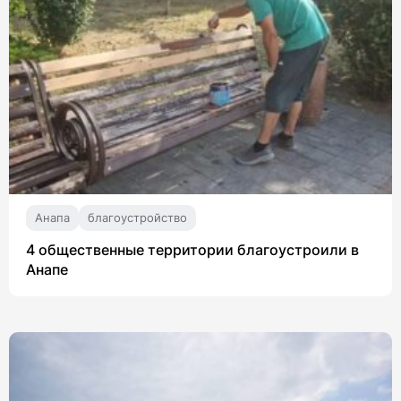
Анапа
благоустройство
4 общественные территории благоустроили в
Анапе