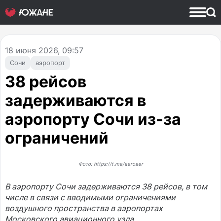
18
июня 2026, 09:57
Сочи
аэропорт
38 рейсов
задерживаются в
аэропорту Сочи из-за
ограничений
Фото: https://t.me/aeroaer
В аэропорту Сочи задерживаются 38 рейсов, в том
числе в связи с вводимыми ограничениями
воздушного пространства в аэропортах
Московского авиационного узла.