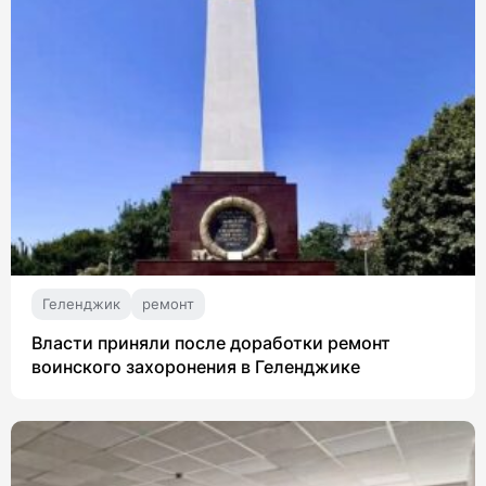
Геленджик
ремонт
Власти приняли после доработки ремонт
воинского захоронения в Геленджике