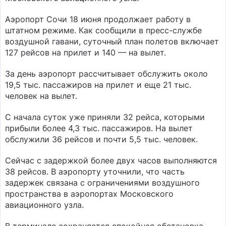
Аэропорт Сочи 18 июня продолжает работу в
штатном режиме. Как сообщили в пресс-службе
воздушной гавани, суточный план полетов включает
127 рейсов на прилет и 140 — на вылет.
За день аэропорт рассчитывает обслужить около
19,5 тыс. пассажиров на прилет и еще 21 тыс.
человек на вылет.
С начала суток уже приняли 32 рейса, которыми
прибыли более 4,3 тыс. пассажиров. На вылет
обслужили 36 рейсов и почти 5,5 тыс. человек.
Сейчас с задержкой более двух часов выполняются
38 рейсов. В аэропорту уточнили, что часть
задержек связана с ограничениями воздушного
пространства в аэропортах Московского
авиационного узла.