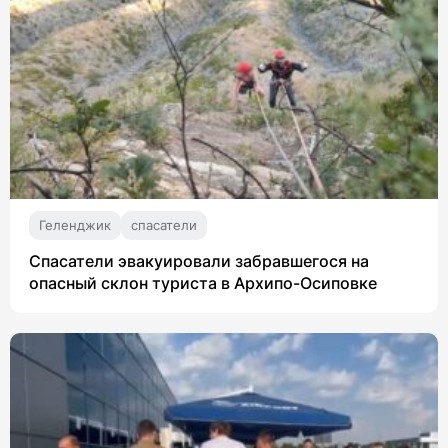
Геленджик
спасатели
Спасатели эвакуировали забравшегося на
опасный склон туриста в Архипо-Осиповке