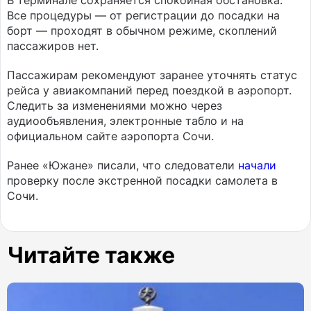
В терминале сохраняется спокойная обстановка.
Все процедуры — от регистрации до посадки на
борт — проходят в обычном режиме, скоплений
пассажиров нет.
Пассажирам рекомендуют заранее уточнять статус
рейса у авиакомпаний перед поездкой в аэропорт.
Следить за изменениями можно через
аудиообъявления, электронные табло и на
официальном сайте аэропорта Сочи.
Ранее «Южане» писали, что следователи
начали
проверку после экстренной посадки самолета в
Сочи.
Читайте также