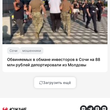
Сочи
мошенники
Обвиняемых в обмане инвесторов в Сочи на 88
млн рублей депортировали из Молдовы
Загрузить ещё