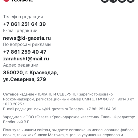
Телефон редакции
+7 861 251 64 39
E-mail редакции
news@ki-gazeta.ru
По вопросам рекламы
+7 861 259 40 47
zarahusht@mail.ru
Адрес редакции
350020, г. Краснодар,
ул.Северная, 279
Сетевое издание « ЮЖАНЕ И СЕВЕРЯНЕ» зарегистрировано
Роскомнадзором, регистрационный номер СМИ ЭЛ № ФС 77 - 90140 от
16.10.2025 г.
E-mail редакции: news@ki-gazeta.ru Телефон: +7 861 251 64 39
Учредитель: ООО «Газета «Краснодарские известия». Главный редактор:
Вербицкий В.В.
Пользуясь нашим сайтом, вы даете согласие на использование файлов
сооkіе, таких как Яндекс Метрика, с целью улучшения сервисов и