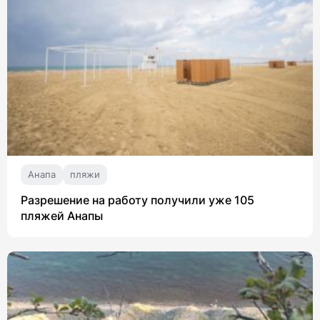
Анапа
пляжи
Разрешение на работу получили уже 105
пляжей Анапы