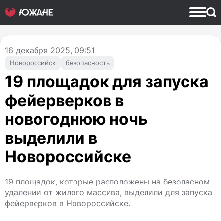
16
декабря 2025, 09:51
Новороссийск
безопасность
19 площадок для запуска
фейерверков в
новогоднюю ночь
выделили в
Новороссийске
19 площадок, которые расположены на безопасном
удалении от жилого массива, выделили для запуска
фейерверков в Новороссийске.