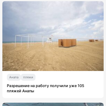
Анапа
пляжи
Разрешение на работу получили уже 105
пляжей Анапы