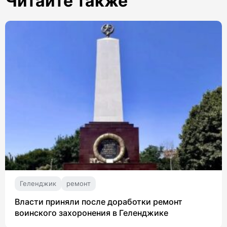
Читайте также
Геленджик
ремонт
Власти приняли после доработки ремонт
воинского захоронения в Геленджике