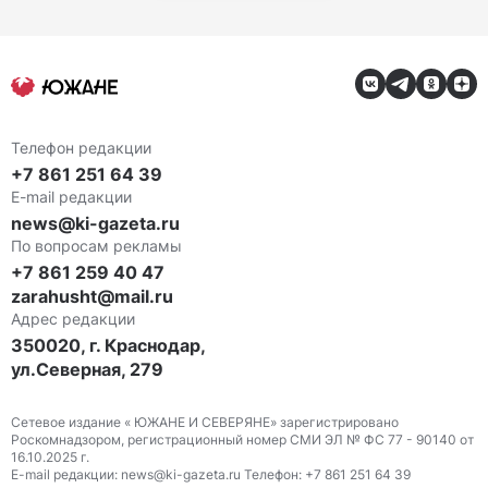
Телефон редакции
+7 861 251 64 39
E-mail редакции
news@ki-gazeta.ru
По вопросам рекламы
+7 861 259 40 47
zarahusht@mail.ru
Адрес редакции
350020, г. Краснодар,
ул.Северная, 279
Сетевое издание « ЮЖАНЕ И СЕВЕРЯНЕ» зарегистрировано
Роскомнадзором, регистрационный номер СМИ ЭЛ № ФС 77 - 90140 от
16.10.2025 г.
E-mail редакции: news@ki-gazeta.ru Телефон: +7 861 251 64 39