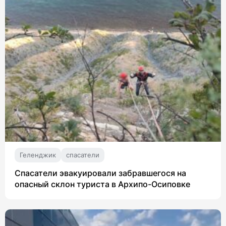
Геленджик
спасатели
Спасатели эвакуировали забравшегося на
опасный склон туриста в Архипо-Осиповке