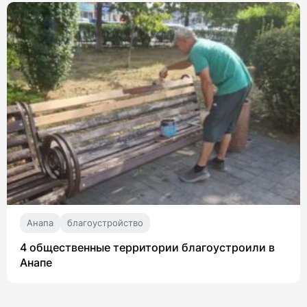
Анапа
благоустройство
4 общественные территории благоустроили в
Анапе