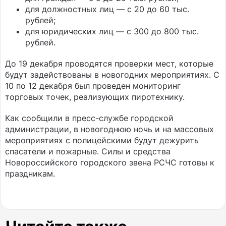
для должностных лиц — с 20 до 60 тыс.
рублей;
для юридических лиц — с 300 до 800 тыс.
рублей.
До 19 декабря проводятся проверки мест, которые
будут задействованы в новогодних мероприятиях. С
10 по 12 декабря был проведен мониторинг
торговых точек, реализующих пиротехнику.
Как сообщили в пресс-службе городской
администрации, в новогоднюю ночь и на массовых
мероприятиях с полицейскими будут дежурить
спасатели и пожарные. Силы и средства
Новороссийского городского звена РСЧС готовы к
праздникам.