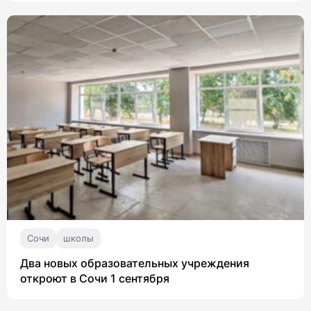
Сочи
школы
Два новых образовательных учреждения
откроют в Сочи 1 сентября