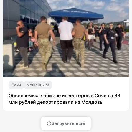
Сочи
мошенники
Обвиняемых в обмане инвесторов в Сочи на 88
млн рублей депортировали из Молдовы
Загрузить ещё