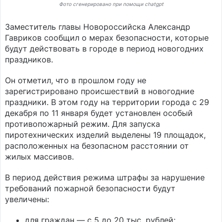
Фото сгенерировано при помощи chatgpt
Заместитель главы Новороссийска Александр
Гавриков сообщил о мерах безопасности, которые
будут действовать в городе в период новогодних
праздников.
Он отметил, что в прошлом году не
зарегистрировано происшествий в новогодние
праздники. В этом году на территории города с 29
декабря по 11 января будет установлен особый
противопожарный режим. Для запуска
пиротехнических изделий выделены 19 площадок,
расположенных на безопасном расстоянии от
жилых массивов.
В период действия режима штрафы за нарушение
требований пожарной безопасности будут
увеличены:
для граждан — с 5 до 20 тыс. рублей;