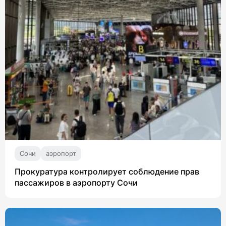
Сочи
аэропорт
Прокуратура контролирует соблюдение прав
пассажиров в аэропорту Сочи