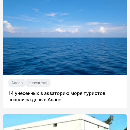
Анапа
спасатели
14 унесенных в акваторию моря туристов
спасли за день в Анапе