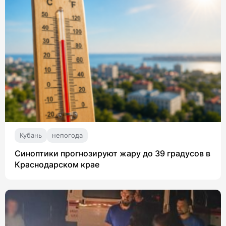
Кубань
непогода
Синоптики прогнозируют жару до 39 градусов в
Краснодарском крае