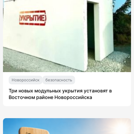
Новороссийск
безопасность
Три новых модульных укрытия установят в
Восточном районе Новороссийска