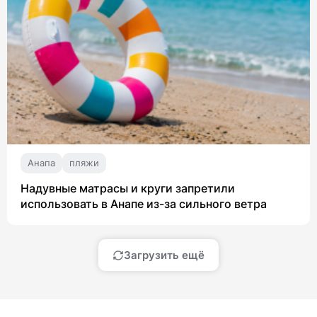
Анапа
пляжи
Надувные матрасы и круги запретили
использовать в Анапе из-за сильного ветра
Загрузить ещё