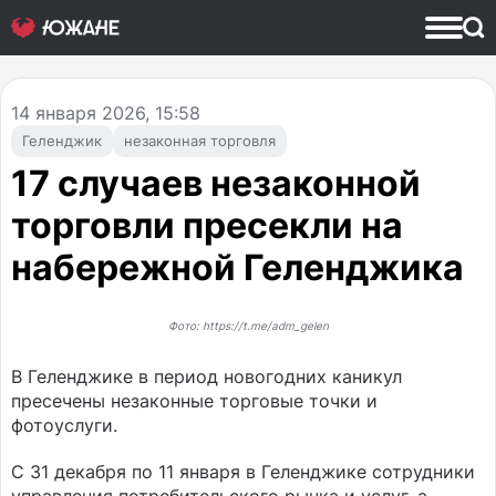
14
января 2026, 15:58
Геленджик
незаконная торговля
17 случаев незаконной
торговли пресекли на
набережной Геленджика
Фото: https://t.me/adm_gelen
В Геленджике в период новогодних каникул
пресечены незаконные торговые точки и
фотоуслуги.
С 31 декабря по 11 января в Геленджике сотрудники