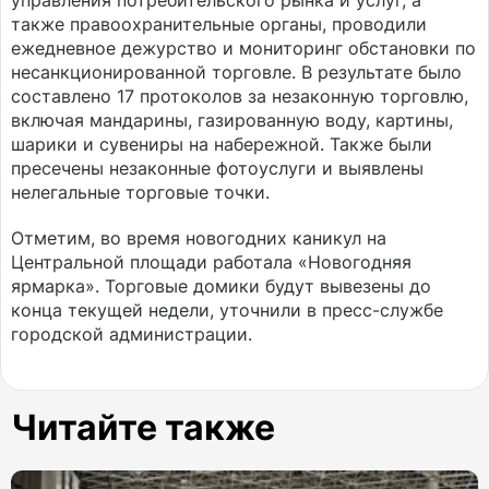
управления потребительского рынка и услуг, а
также правоохранительные органы, проводили
ежедневное дежурство и мониторинг обстановки по
несанкционированной торговле. В результате было
составлено 17 протоколов за незаконную торговлю,
включая мандарины, газированную воду, картины,
шарики и сувениры на набережной. Также были
пресечены незаконные фотоуслуги и выявлены
нелегальные торговые точки.
Отметим, во время новогодних каникул на
Центральной площади работала «Новогодняя
ярмарка». Торговые домики будут вывезены до
конца текущей недели, уточнили в пресс-службе
городской администрации.
Читайте также