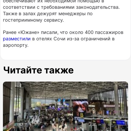
обеспечивают их необходимой помощью в
соответствии с требованиями законодательства.
Также в залах дежурят менеджеры по
гостеприимному сервису.
Ранее «Южане» писали, что около 400 пассажиров
разместили
в отелях Сочи из-за ограничений в
аэропорту.
Читайте также