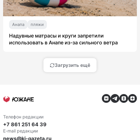
Анапа
пляжи
Надувные матрасы и круги запретили
использовать в Анапе из-за сильного ветра
Загрузить ещё
Телефон редакции
+7 861 251 64 39
E-mail редакции
news@ki-gazeta.ru