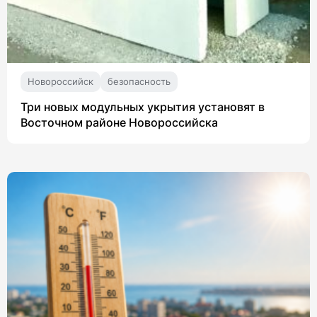
Новороссийск
безопасность
Три новых модульных укрытия установят в
Восточном районе Новороссийска