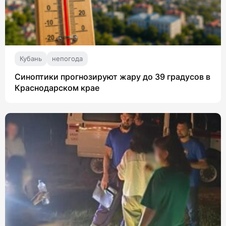
Кубань
непогода
Синоптики прогнозируют жару до 39 градусов в
Краснодарском крае