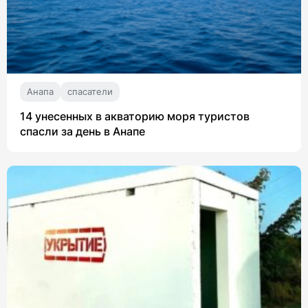
Анапа
спасатели
14 унесенных в акваторию моря туристов
спасли за день в Анапе