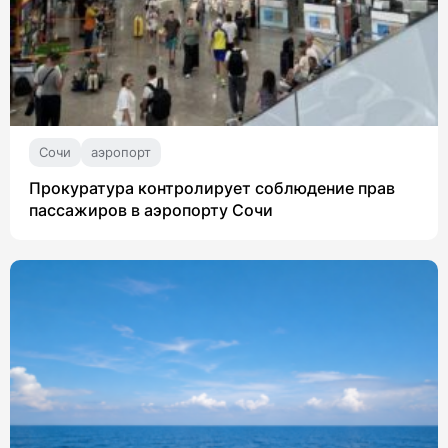
Сочи
аэропорт
Прокуратура контролирует соблюдение прав
пассажиров в аэропорту Сочи