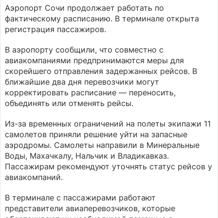
Аэропорт Сочи продолжает работать по
фактическому расписанию. В терминале открыта
регистрация пассажиров.
В аэропорту сообщили, что совместно с
авиакомпаниями предпринимаются меры для
скорейшего отправления задержанных рейсов. В
ближайшие два дня перевозчики могут
корректировать расписание — переносить,
объединять или отменять рейсы.
Из-за временных ограничений на полеты экипажи 11
самолетов приняли решение уйти на запасные
аэродромы. Самолеты направили в Минеральные
Воды, Махачкалу, Нальчик и Владикавказ.
Пассажирам рекомендуют уточнять статус рейсов у
авиакомпаний.
В терминале с пассажирами работают
представители авиаперевозчиков, которые