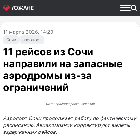
11
марта 2026, 14:29
Сочи
аэропорт
11 рейсов из Сочи
направили на запасные
аэродромы из-за
ограничений
Фото: Краснодарские известия
Аэропорт Сочи продолжает работу по фактическому
расписанию. Авиакомпании корректируют вылеты
задержанных рейсов.