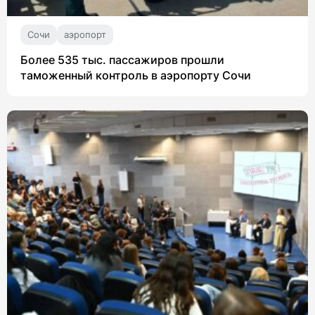
Сочи
аэропорт
Более 535 тыс. пассажиров прошли
таможенный контроль в аэропорту Сочи