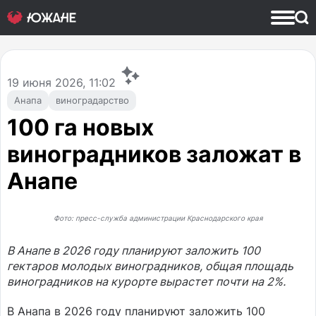
19
июня 2026, 11:02
Анапа
виноградарство
100 га новых
виноградников заложат в
Анапе
Фото: пресс-служба администрации Краснодарского края
В Анапе в 2026 году планируют заложить 100
гектаров молодых виноградников, общая площадь
виноградников на курорте вырастет почти на 2%.
В Анапа в 2026 году планируют заложить 100