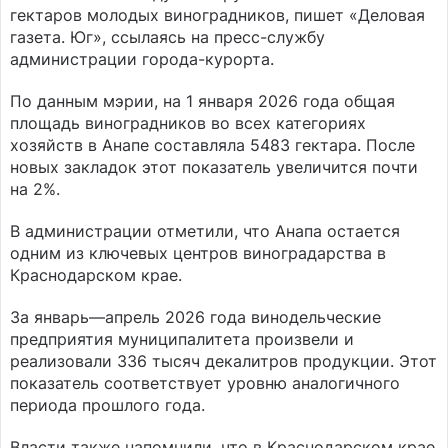
гектаров молодых виноградников, пишет «Деловая
газета. Юг», ссылаясь на пресс-службу
администрации города-курорта.
По данным мэрии, на 1 января 2026 года общая
площадь виноградников во всех категориях
хозяйств в Анапе составляла 5483 гектара. После
новых закладок этот показатель увеличится почти
на 2%.
В администрации отметили, что Анапа остается
одним из ключевых центров виноградарства в
Краснодарском крае.
За январь—апрель 2026 года винодельческие
предприятия муниципалитета произвели и
реализовали 336 тысяч декалитров продукции. Этот
показатель соответствует уровню аналогичного
периода прошлого года.
Власти также напомнили, что в Краснодарском крае