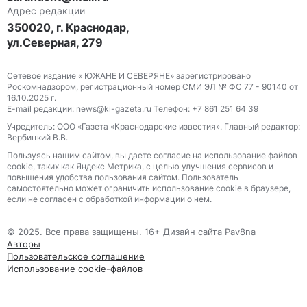
Адрес редакции
350020, г. Краснодар,
ул.Северная, 279
Сетевое издание « ЮЖАНЕ И СЕВЕРЯНЕ» зарегистрировано
Роскомнадзором, регистрационный номер СМИ ЭЛ № ФС 77 - 90140 от
16.10.2025 г.
E-mail редакции: news@ki-gazeta.ru Телефон: +7 861 251 64 39
Учредитель: ООО «Газета «Краснодарские известия». Главный редактор:
Вербицкий В.В.
Пользуясь нашим сайтом, вы даете согласие на использование файлов
сооkіе, таких как Яндекс Метрика, с целью улучшения сервисов и
повышения удобства пользования сайтом. Пользователь
самостоятельно может ограничить использование сооkіе в браузере,
если не согласен с обработкой информации о нем.
© 2025. Все права защищены. 16+ Дизайн сайта Pav8na
Авторы
Пользовательское соглашение
Использование cookie-файлов