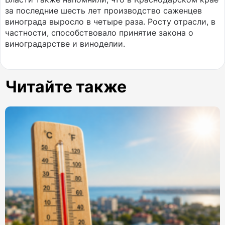
за последние шесть лет производство саженцев
винограда выросло в четыре раза. Росту отрасли, в
частности, способствовало принятие закона о
виноградарстве и виноделии.
Читайте также