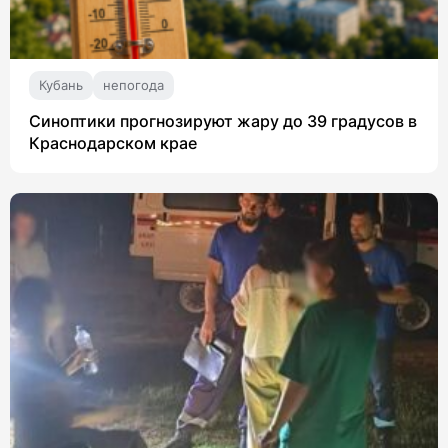
Кубань
непогода
Синоптики прогнозируют жару до 39 градусов в
Краснодарском крае