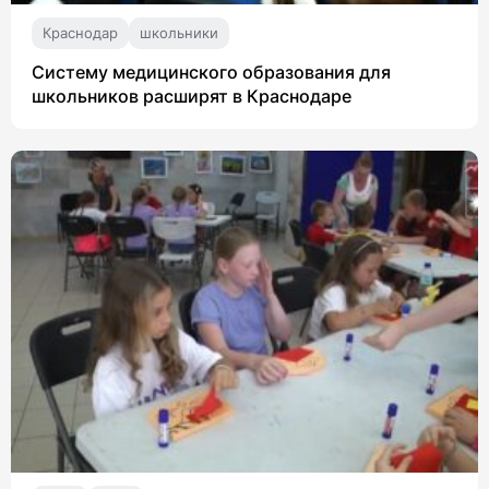
Краснодар
школьники
Систему медицинского образования для
школьников расширят в Краснодаре