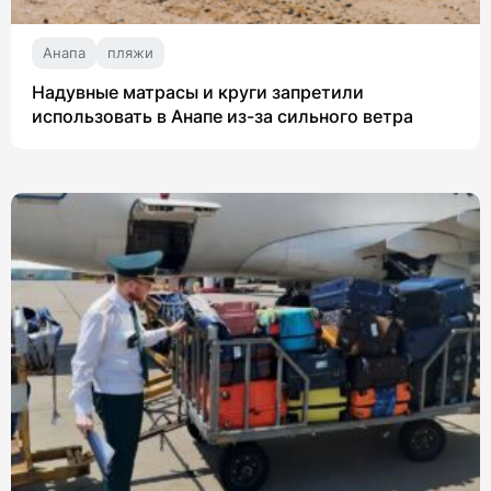
Анапа
пляжи
Надувные матрасы и круги запретили
использовать в Анапе из-за сильного ветра