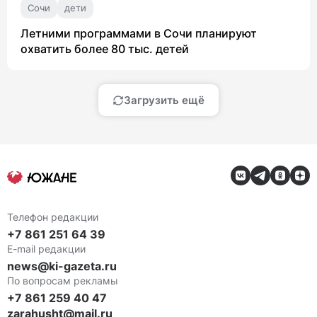
Сочи
дети
Летними программами в Сочи планируют
охватить более 80 тыс. детей
Загрузить ещё
Телефон редакции
+7 861 251 64 39
E-mail редакции
news@ki-gazeta.ru
По вопросам рекламы
+7 861 259 40 47
zarahusht@mail.ru