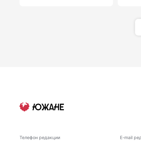
Телефон редакции
E-mail ре