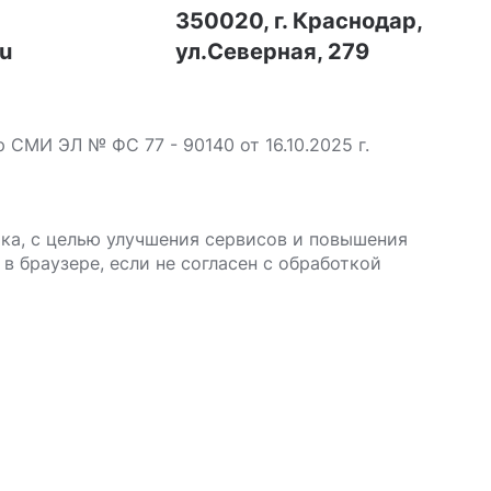
7
350020, г. Краснодар,
ru
ул.Северная, 279
МИ ЭЛ № ФС 77 - 90140 от 16.10.2025 г.
ика, с целью улучшения сервисов и повышения
в браузере, если не согласен с обработкой