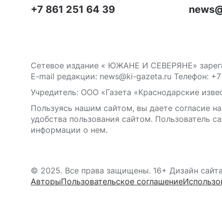
+7 861 251 64 39
news@
Сетевое издание « ЮЖАНЕ И СЕВЕРЯНЕ» зареги
E-mail редакции: news@ki-gazeta.ru Телефон: +7
Учредитель: ООО «Газета «Краснодарские извес
Пользуясь нашим сайтом, вы даете согласие на
удобства пользования сайтом. Пользователь са
информации о нем.
© 2025. Все права защищены. 16+ Дизайн сайт
Авторы
Пользовательское соглашение
Использо