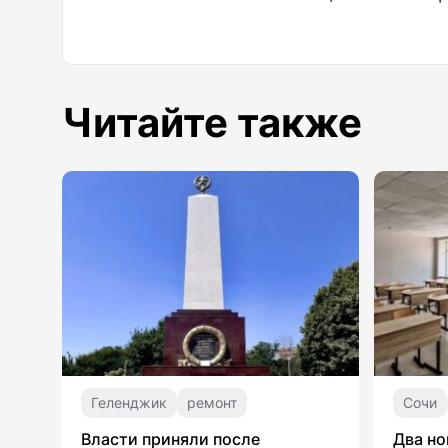
Читайте также
Геленджик
ремонт
Сочи
Власти приняли после
Два но