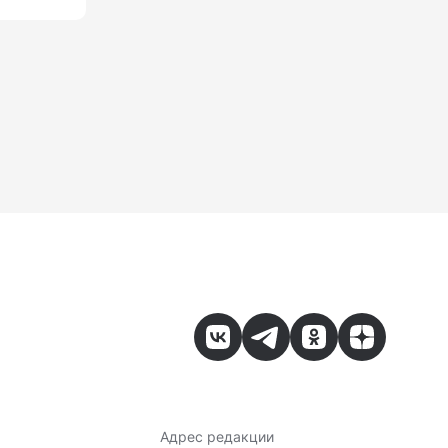
Адрес редакции