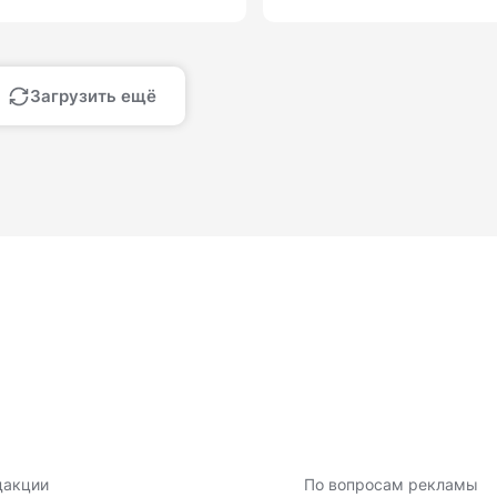
Загрузить ещё
дакции
По вопросам рекламы